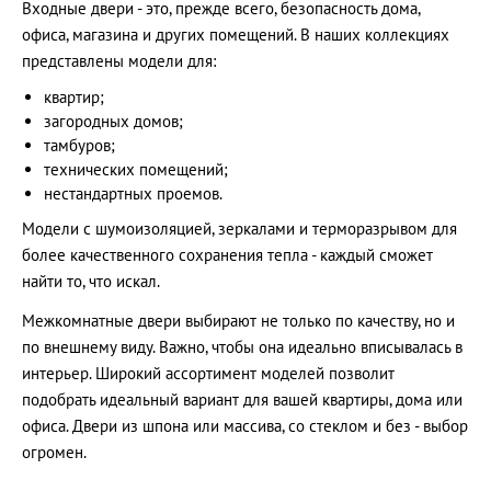
Входные двери - это, прежде всего, безопасность дома,
офиса, магазина и других помещений. В наших коллекциях
представлены модели для:
квартир;
загородных домов;
тамбуров;
технических помещений;
нестандартных проемов.
Модели с шумоизоляцией, зеркалами и терморазрывом для
более качественного сохранения тепла - каждый сможет
найти то, что искал.
Межкомнатные двери выбирают не только по качеству, но и
по внешнему виду. Важно, чтобы она идеально вписывалась в
интерьер. Широкий ассортимент моделей позволит
подобрать идеальный вариант для вашей квартиры, дома или
офиса. Двери из шпона или массива, со стеклом и без - выбор
огромен.