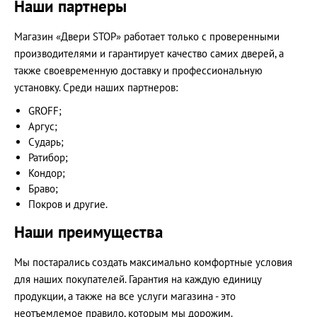
Наши партнеры
Магазин «Двери STOP» работает только с проверенными
производителями и гарантирует качество самих дверей, а
также своевременную доставку и профессиональную
установку. Среди наших партнеров:
GROFF;
Аргус;
Сударь;
Ратибор;
Кондор;
Браво;
Покров и другие.
Наши преимущества
Мы постарались создать максимально комфортные условия
для наших покупателей. Гарантия на каждую единицу
продукции, а также на все услуги магазина - это
неотъемлемое правило, которым мы дорожим.