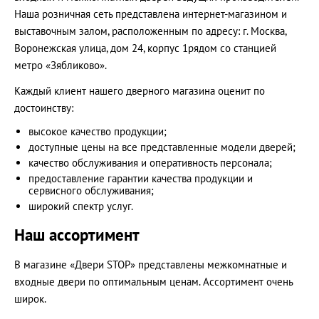
Наша розничная сеть представлена интернет-магазином и
выставочным залом, расположенным по адресу: г. Москва,
Воронежская улица, дом 24, корпус 1рядом со станцией
метро «Зябликово».
Каждый клиент нашего дверного магазина оценит по
достоинству:
высокое качество продукции;
доступные цены на все представленные модели дверей;
качество обслуживания и оперативность персонала;
предоставление гарантии качества продукции и
сервисного обслуживания;
широкий спектр услуг.
Наш ассортимент
В магазине «Двери STOP» представлены межкомнатные и
входные двери по оптимальным ценам. Ассортимент очень
широк.