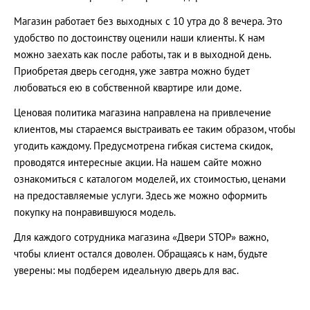
Магазин работает без выходных с 10 утра до 8 вечера. Это
удобство по достоинству оценили наши клиенты. К нам
можно заехать как после работы, так и в выходной день.
Приобретая дверь сегодня, уже завтра можно будет
любоваться ею в собственной квартире или доме.
Ценовая политика магазина направлена на привлечение
клиентов, мы стараемся выстраивать ее таким образом, чтобы
угодить каждому. Предусмотрена гибкая система скидок,
проводятся интересные акции. На нашем сайте можно
ознакомиться с каталогом моделей, их стоимостью, ценами
на предоставляемые услуги. Здесь же можно оформить
покупку на понравившуюся модель.
Для каждого сотрудника магазина «Двери STOP» важно,
чтобы клиент остался доволен. Обращаясь к нам, будьте
уверены: мы подберем идеальную дверь для вас.