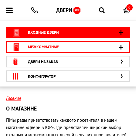
0
ВХОДНЫЕ ДВЕРИ
МЕЖКОМНАТНЫЕ
ДВЕРИ НА ЗАКАЗ
КОНФИГУРАТОР
Главная
О МАГАЗИНЕ
ПМы рады приветствовать каждого посетителя в нашем
магазине «Двери STOP», где представлен широкий выбор
входных и межкомнатных дверей ведущих производителей.