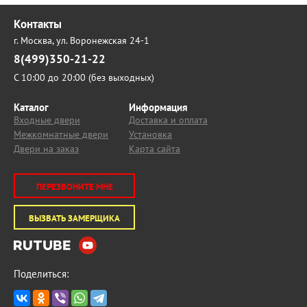
Контакты
г. Москва,
ул. Воронежская 24-1
8(499)350-21-22
С 10:00 до 20:00 (без выходных)
Каталог
Информация
Входные двери
Доставка и оплата
Межкомнатные двери
Установка
Двери на заказ
Карта сайта
ПЕРЕЗВОНИТЕ МНЕ
ВЫЗВАТЬ ЗАМЕРЩИКА
Поделиться: