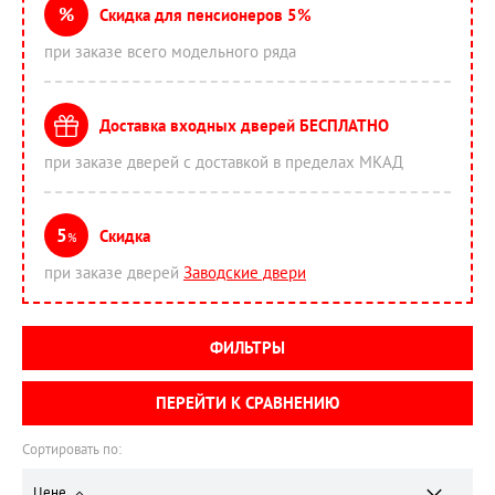
%
Скидка для пенсионеров 5%
при заказе всего модельного ряда
Доставка входных дверей БЕСПЛАТНО
при заказе дверей с доставкой в пределах МКАД
5
Скидка
%
при заказе дверей
Заводские двери
ФИЛЬТРЫ
ПЕРЕЙТИ К СРАВНЕНИЮ
Сортировать по:
Цене