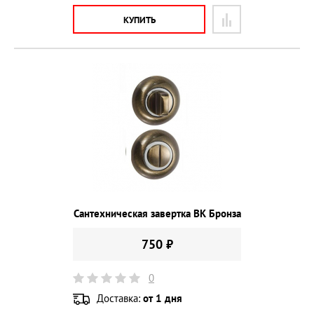
КУПИТЬ
Сантехническая завертка BK Бронза
750 ₽
0
Доставка:
от 1 дня