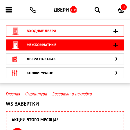
0
ВХОДНЫЕ ДВЕРИ
МЕЖКОМНАТНЫЕ
ДВЕРИ НА ЗАКАЗ
КОНФИГУРАТОР
Главная
Фурнитура
Завертки и накладки
WS ЗАВЕРТКИ
АКЦИИ ЭТОГО МЕСЯЦА!