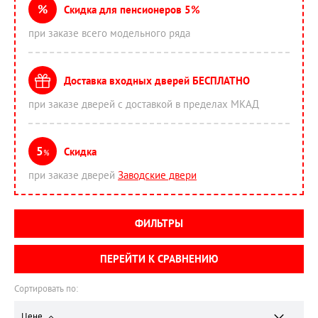
%
Скидка для пенсионеров 5%
при заказе всего модельного ряда
Доставка входных дверей БЕСПЛАТНО
при заказе дверей с доставкой в пределах МКАД
5
Скидка
%
при заказе дверей
Заводские двери
ФИЛЬТРЫ
ПЕРЕЙТИ К СРАВНЕНИЮ
Сортировать по:
Цене