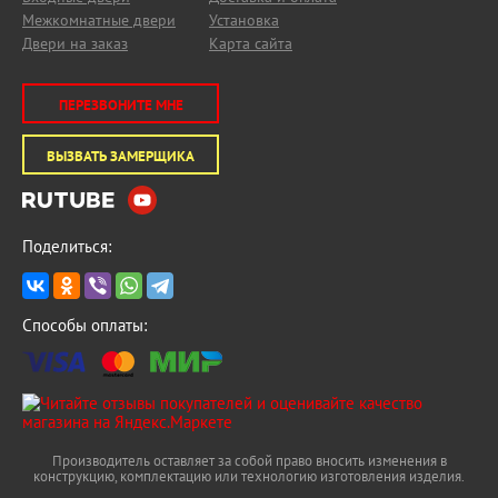
Межкомнатные двери
Установка
Двери на заказ
Карта сайта
ПЕРЕЗВОНИТЕ МНЕ
ВЫЗВАТЬ ЗАМЕРЩИКА
Поделиться:
Способы оплаты:
Производитель оставляет за собой право вносить изменения в
конструкцию, комплектацию или технологию изготовления изделия.