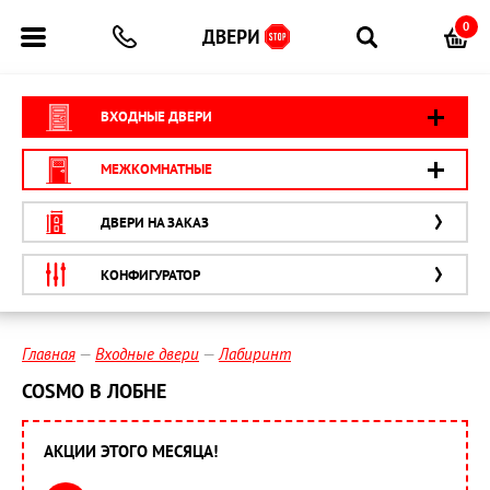
0
ВХОДНЫЕ ДВЕРИ
МЕЖКОМНАТНЫЕ
ДВЕРИ НА ЗАКАЗ
КОНФИГУРАТОР
Главная
Входные двери
Лабиринт
COSMO В ЛОБНЕ
АКЦИИ ЭТОГО МЕСЯЦА!