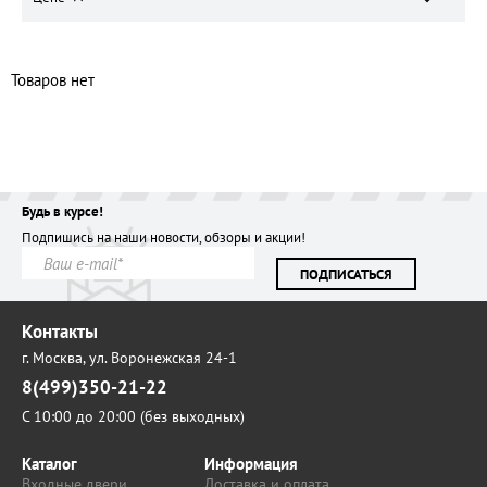
Товаров нет
Будь в курсе!
Подпишись на наши новости, обзоры и акции!
ПОДПИСАТЬСЯ
Контакты
г. Москва,
ул. Воронежская 24-1
8(499)350-21-22
С 10:00 до 20:00 (без выходных)
Каталог
Информация
Входные двери
Доставка и оплата