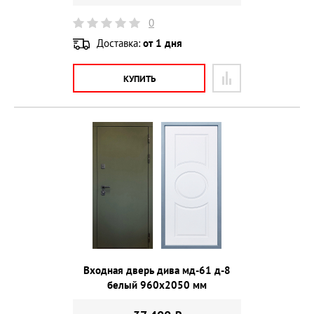
0
Доставка:
от 1 дня
КУПИТЬ
Входная дверь дива мд-61 д-8
белый 960х2050 мм