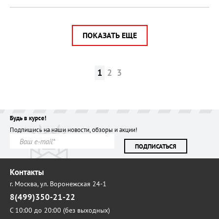
ПОКАЗАТЬ ЕЩЕ
1
2
3
Будь в курсе!
Подпишись на наши новости, обзоры и акции!
ПОДПИСАТЬСЯ
Контакты
г. Москва,
ул. Воронежская 24-1
8(499)350-21-22
С 10:00 до 20:00 (без выходных)