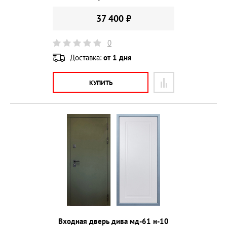
37 400 ₽
0
Доставка:
от 1 дня
КУПИТЬ
Входная дверь дива мд-61 н-10