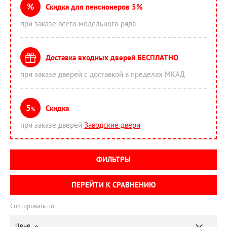
%
Скидка для пенсионеров 5%
при заказе всего модельного ряда
Доставка входных дверей БЕСПЛАТНО
при заказе дверей с доставкой в пределах МКАД
5
Скидка
%
при заказе дверей
Заводские двери
ФИЛЬТРЫ
ПЕРЕЙТИ К СРАВНЕНИЮ
Сортировать по:
Цене