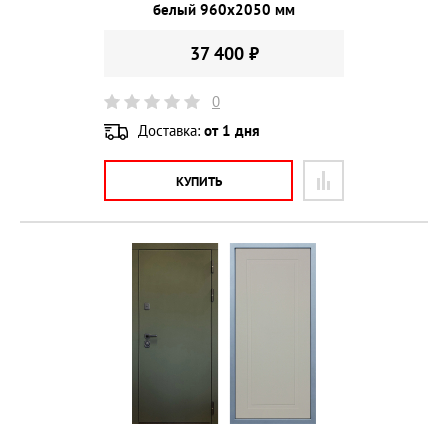
белый 960х2050 мм
37 400 ₽
0
Доставка:
от 1 дня
КУПИТЬ