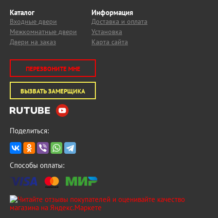
Каталог
Информация
Входные двери
Доставка и оплата
Межкомнатные двери
Установка
Двери на заказ
Карта сайта
ПЕРЕЗВОНИТЕ МНЕ
ВЫЗВАТЬ ЗАМЕРЩИКА
Поделиться:
Способы оплаты: