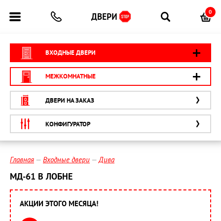
0
ВХОДНЫЕ ДВЕРИ
МЕЖКОМНАТНЫЕ
ДВЕРИ НА ЗАКАЗ
КОНФИГУРАТОР
Главная
Входные двери
Дива
МД-61 В ЛОБНЕ
АКЦИИ ЭТОГО МЕСЯЦА!