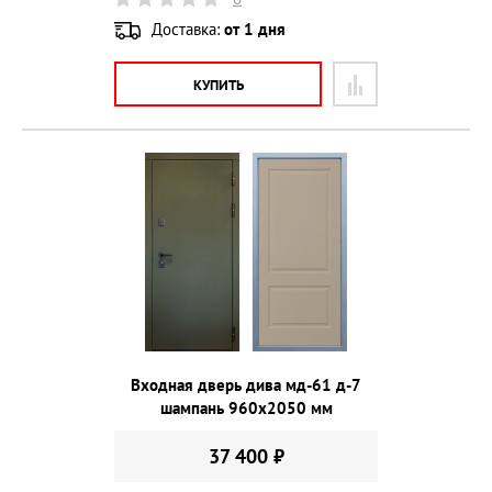
Доставка:
от 1 дня
КУПИТЬ
Входная дверь дива мд-61 д-7
шампань 960х2050 мм
37 400 ₽