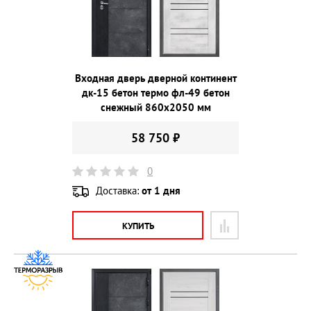
Входная дверь дверной континент
дк-15 бетон термо фл-49 бетон
снежный 860х2050 мм
58 750 ₽
0
Доставка:
от 1 дня
КУПИТЬ