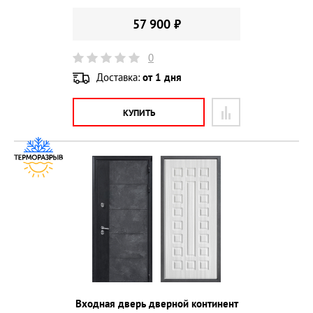
57 900 ₽
0
Доставка:
от 1 дня
КУПИТЬ
Входная дверь дверной континент