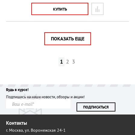
КУПИТЬ
ПОКАЗАТЬ ЕЩЕ
1
2
3
Будь в курсе!
Подпишись на наши новости, обзоры и акции!
ПОДПИСАТЬСЯ
Контакты
г. Москва,
ул. Воронежская 24-1