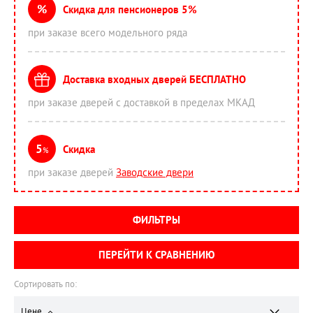
%
Скидка для пенсионеров 5%
при заказе всего модельного ряда
Доставка входных дверей БЕСПЛАТНО
при заказе дверей с доставкой в пределах МКАД
5
Скидка
%
при заказе дверей
Заводские двери
ФИЛЬТРЫ
ПЕРЕЙТИ К СРАВНЕНИЮ
Сортировать по:
Цене