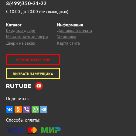
8(499)350-21-22
С 10:00 до 20:00 (без выходных)
Каталог
Информация
Входные двери
Доставка и оплата
Межкомнатные двери
Установка
Двери на заказ
Карта сайта
ПЕРЕЗВОНИТЕ МНЕ
ВЫЗВАТЬ ЗАМЕРЩИКА
Поделиться:
Способы оплаты: