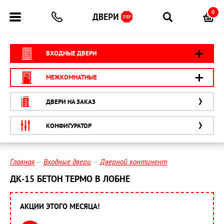
0
ВХОДНЫЕ ДВЕРИ
МЕЖКОМНАТНЫЕ
ДВЕРИ НА ЗАКАЗ
КОНФИГУРАТОР
Главная
Входные двери
Дверной континент
ДК-15 БЕТОН ТЕРМО В ЛОБНЕ
АКЦИИ ЭТОГО МЕСЯЦА!