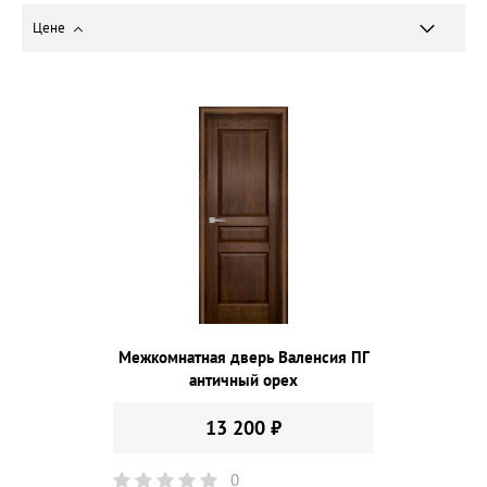
Цене
Межкомнатная дверь Валенсия ПГ
античный орех
13 200 ₽
0