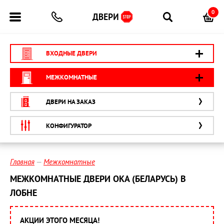
0
ВХОДНЫЕ ДВЕРИ
МЕЖКОМНАТНЫЕ
ДВЕРИ НА ЗАКАЗ
КОНФИГУРАТОР
Главная
Межкомнатные
МЕЖКОМНАТНЫЕ ДВЕРИ ОКА (БЕЛАРУСЬ) В
ЛОБНЕ
АКЦИИ ЭТОГО МЕСЯЦА!