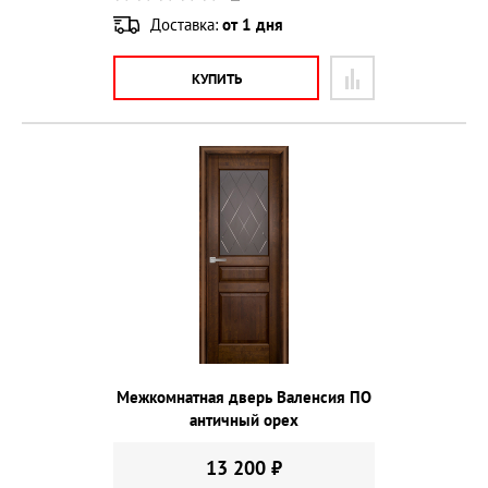
Доставка:
от 1 дня
КУПИТЬ
Межкомнатная дверь Валенсия ПО
античный орех
13 200 ₽