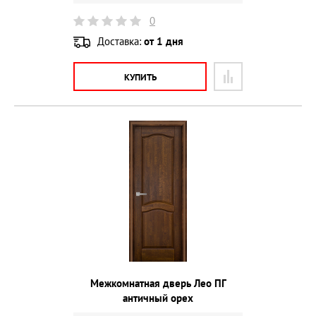
0
Доставка:
от 1 дня
КУПИТЬ
Межкомнатная дверь Лео ПГ
античный орех