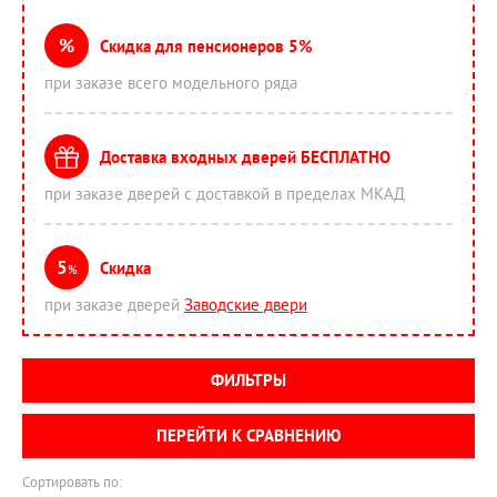
%
Скидка для пенсионеров 5%
при заказе всего модельного ряда
Доставка входных дверей БЕСПЛАТНО
при заказе дверей с доставкой в пределах МКАД
5
Скидка
%
при заказе дверей
Заводские двери
ФИЛЬТРЫ
ПЕРЕЙТИ К СРАВНЕНИЮ
Сортировать по: