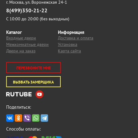
г. Москва,
ул. Воронежская 24-1
8(499)350-21-22
С 10:00 до 20:00 (без выходных)
Каталог
Информация
Входные двери
Доставка и оплата
Межкомнатные двери
Установка
Двери на заказ
Карта сайта
ПЕРЕЗВОНИТЕ МНЕ
ВЫЗВАТЬ ЗАМЕРЩИКА
Поделиться:
Способы оплаты: