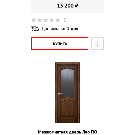
13 200 ₽
0
Доставка:
от 1 дня
КУПИТЬ
Межкомнатная дверь Лео ПО