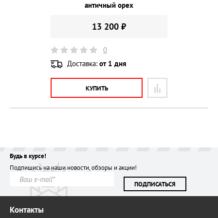
античный орех
13 200 ₽
0
Доставка:
от 1 дня
КУПИТЬ
Будь в курсе!
Подпишись на наши новости, обзоры и акции!
ПОДПИСАТЬСЯ
Контакты