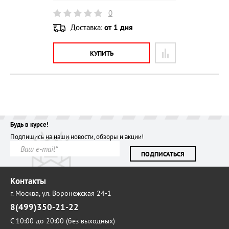
0
Доставка:
от 1 дня
КУПИТЬ
Будь в курсе!
Подпишись на наши новости, обзоры и акции!
ПОДПИСАТЬСЯ
Контакты
г. Москва,
ул. Воронежская 24-1
8(499)350-21-22
С 10:00 до 20:00 (без выходных)