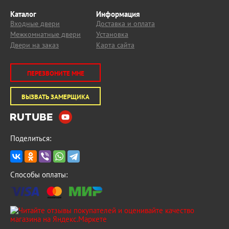
Каталог
Информация
Входные двери
Доставка и оплата
Межкомнатные двери
Установка
Двери на заказ
Карта сайта
ПЕРЕЗВОНИТЕ МНЕ
ВЫЗВАТЬ ЗАМЕРЩИКА
Поделиться:
Способы оплаты: