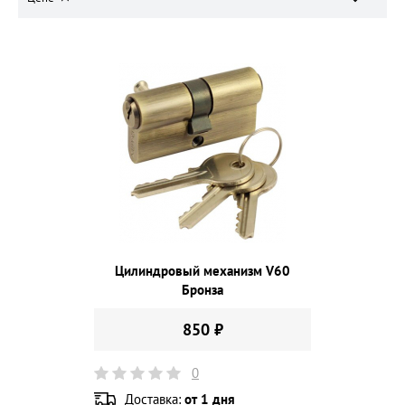
Цилиндровый механизм V60
Бронза
850 ₽
0
Доставка:
от 1 дня