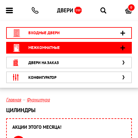
0
ВХОДНЫЕ ДВЕРИ
МЕЖКОМНАТНЫЕ
ДВЕРИ НА ЗАКАЗ
КОНФИГУРАТОР
Главная
Фурнитура
ЦИЛИНДРЫ
АКЦИИ ЭТОГО МЕСЯЦА!