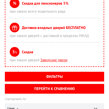
%
Скидка для пенсионеров 5%
при заказе всего модельного ряда
Доставка входных дверей БЕСПЛАТНО
при заказе дверей с доставкой в пределах МКАД
5
Скидка
%
при заказе дверей
Заводские двери
ФИЛЬТРЫ
ПЕРЕЙТИ К СРАВНЕНИЮ
Сортировать по:
Цене