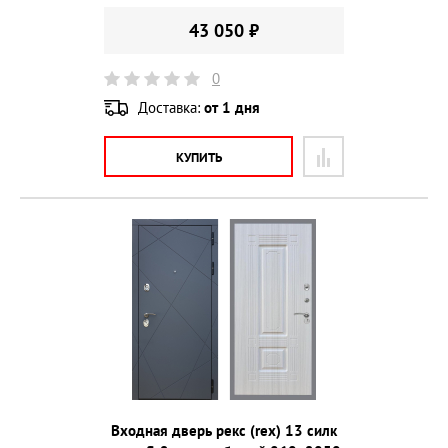
43 050 ₽
0
Доставка:
от 1 дня
КУПИТЬ
Входная дверь рекс (rex) 13 силк