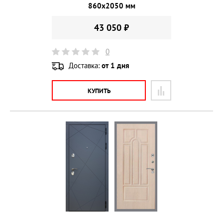
860х2050 мм
43 050 ₽
0
Доставка:
от 1 дня
КУПИТЬ