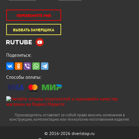
ПЕРЕЗВОНИТЕ МНЕ
ВЫЗВАТЬ ЗАМЕРЩИКА
Поделиться:
Способы оплаты:
Производитель оставляет за собой право вносить изменения в
конструкцию, комплектацию или технологию изготовления изделия.
© 2016-2026 dveristop.ru