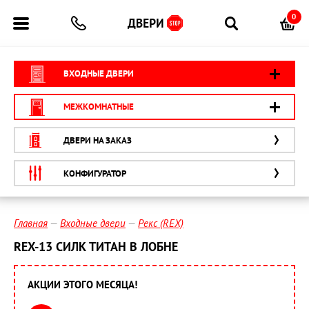
0
ВХОДНЫЕ ДВЕРИ
МЕЖКОМНАТНЫЕ
ДВЕРИ НА ЗАКАЗ
КОНФИГУРАТОР
Главная
Входные двери
Рекс (REX)
REX-13 СИЛК ТИТАН В ЛОБНЕ
АКЦИИ ЭТОГО МЕСЯЦА!