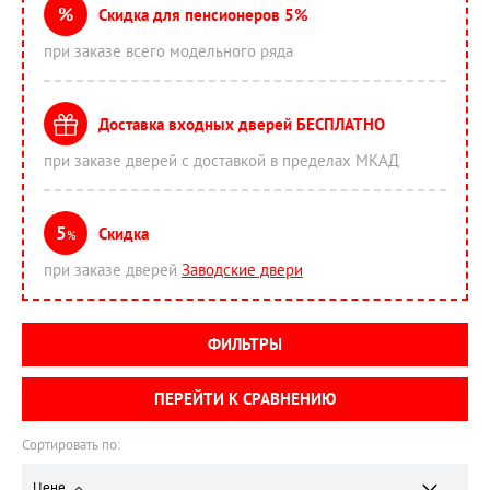
%
Скидка для пенсионеров 5%
при заказе всего модельного ряда
Доставка входных дверей БЕСПЛАТНО
при заказе дверей с доставкой в пределах МКАД
5
Скидка
%
при заказе дверей
Заводские двери
ФИЛЬТРЫ
ПЕРЕЙТИ К СРАВНЕНИЮ
Сортировать по:
Цене