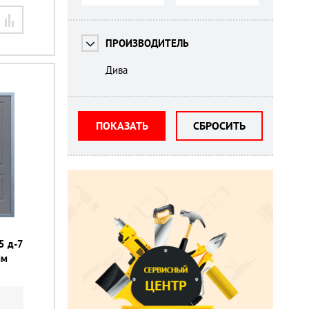
ПРОИЗВОДИТЕЛЬ
Дива
ПОКАЗАТЬ
СБРОСИТЬ
5 д-7
мм