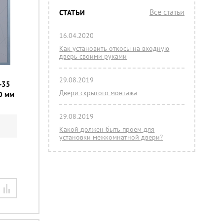
Все статьи
СТАТЬИ
16.04.2020
Как установить откосы на входную
дверь своими руками
29.08.2019
-35
Двери скрытого монтажа
0 мм
29.08.2019
Какой должен быть проем для
установки межкомнатной двери?