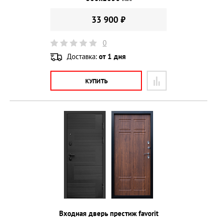
33 900 ₽
0
Доставка:
от 1 дня
КУПИТЬ
Входная дверь престиж favorit