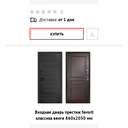
0
Доставка:
от 1 дня
КУПИТЬ
Входная дверь престиж favorit
классика венге 860х2050 мм