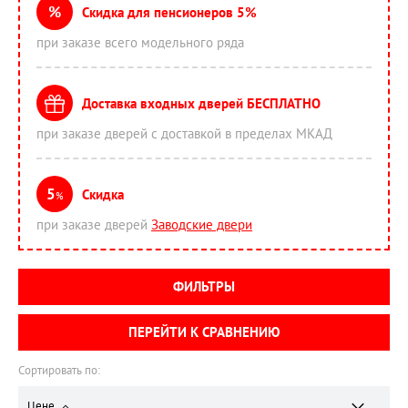
%
Скидка для пенсионеров 5%
при заказе всего модельного ряда
Доставка входных дверей БЕСПЛАТНО
при заказе дверей с доставкой в пределах МКАД
5
Скидка
%
при заказе дверей
Заводские двери
ФИЛЬТРЫ
ПЕРЕЙТИ К СРАВНЕНИЮ
Сортировать по:
Цене