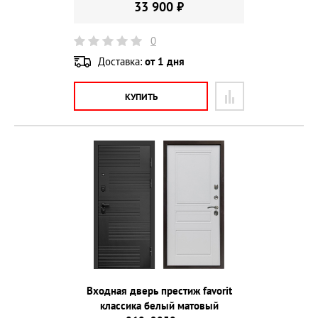
33 900 ₽
0
Доставка:
от 1 дня
КУПИТЬ
Входная дверь престиж favorit
классика белый матовый