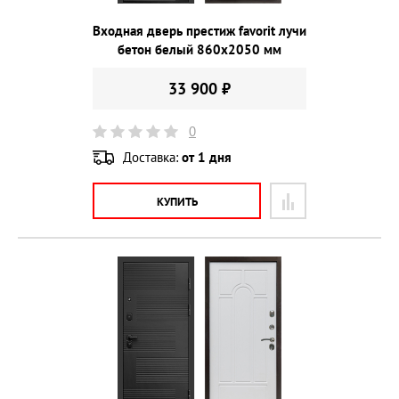
Входная дверь престиж favorit лучи
бетон белый 860х2050 мм
33 900 ₽
0
Доставка:
от 1 дня
КУПИТЬ