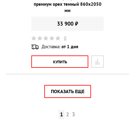
премиум орех темный 860х2050
мм
33 900 ₽
0
Доставка:
от 1 дня
КУПИТЬ
ПОКАЗАТЬ ЕЩЕ
1
2
3