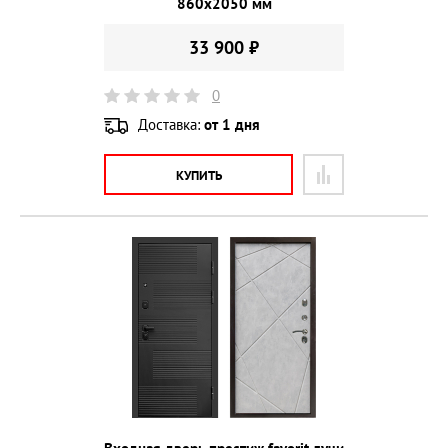
860х2050 мм
33 900 ₽
0
Доставка:
от 1 дня
КУПИТЬ