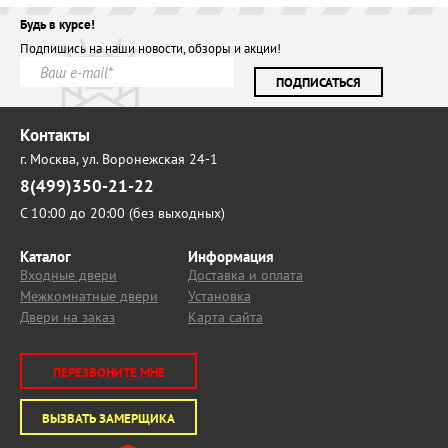
Будь в курсе!
Подпишись на наши новости, обзоры и акции!
ПОДПИСАТЬСЯ
Контакты
г. Москва,
ул. Воронежская 24-1
8(499)350-21-22
С 10:00 до 20:00 (без выходных)
Каталог
Информация
Входные двери
Доставка и оплата
Межкомнатные двери
Установка
Двери на заказ
Карта сайта
ПЕРЕЗВОНИТЕ МНЕ
ВЫЗВАТЬ ЗАМЕРЩИКА