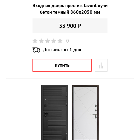
Входная дверь престиж favorit лучи
бетон темный 860х2050 мм
33 900 ₽
0
Доставка:
от 1 дня
КУПИТЬ