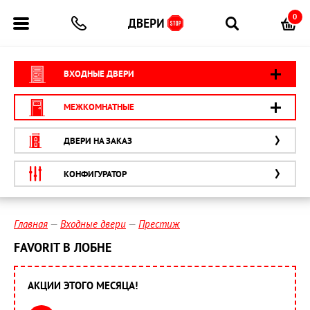
0
ВХОДНЫЕ ДВЕРИ
МЕЖКОМНАТНЫЕ
ДВЕРИ НА ЗАКАЗ
КОНФИГУРАТОР
Главная
Входные двери
Престиж
FAVORIT В ЛОБНЕ
АКЦИИ ЭТОГО МЕСЯЦА!