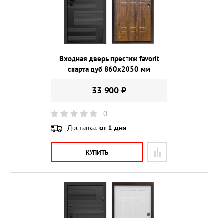
Входная дверь престиж favorit
спарта дуб 860х2050 мм
33 900 ₽
0
Доставка:
от 1 дня
КУПИТЬ