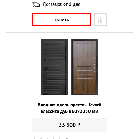
Доставка:
от 1 дня
КУПИТЬ
Входная дверь престиж favorit
классика дуб 860х2050 мм
33 900 ₽